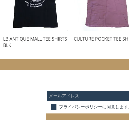
クイックビュー
クイックビュー
LB ANTIQUE MALL TEE SHIRTS
CULTURE POCKET TEE SH
BLK
SUBSCRIBE FOR UPDATES
プライバシーポリシーに同意します