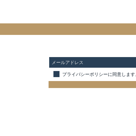
SUBSCRIBE FOR UPDATES
プライバシーポリシーに同意します