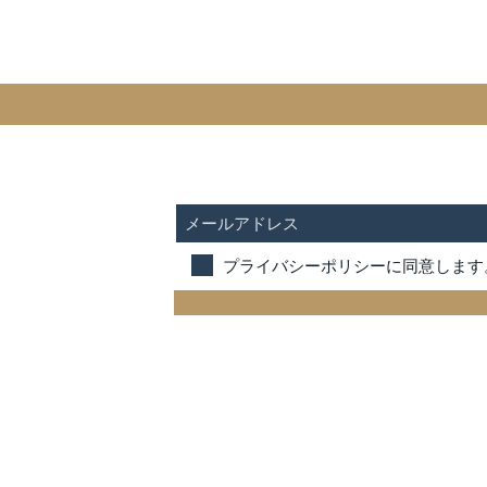
SUBSCRIBE FOR UPDATES
プライバシーポリシーに同意します