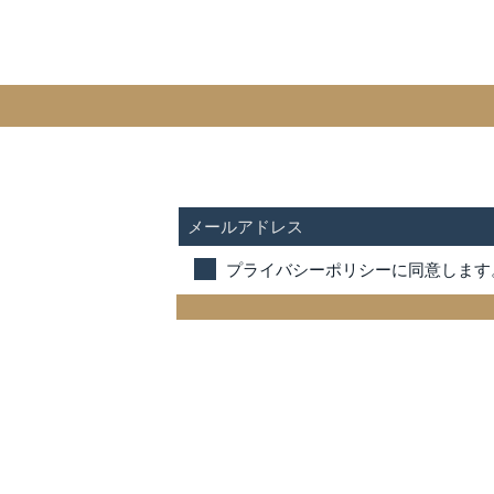
SUBSCRIBE FOR UPDATES
プライバシーポリシーに同意します