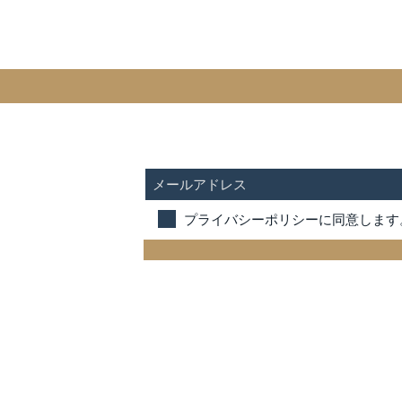
SUBSCRIBE FOR UPDATES
プライバシーポリシーに同意します