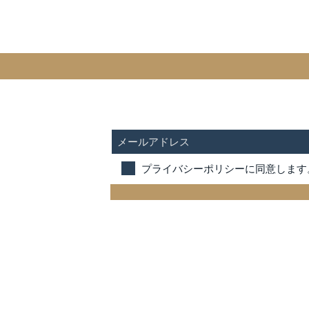
SUBSCRIBE FOR UPDATES
プライバシーポリシーに同意します